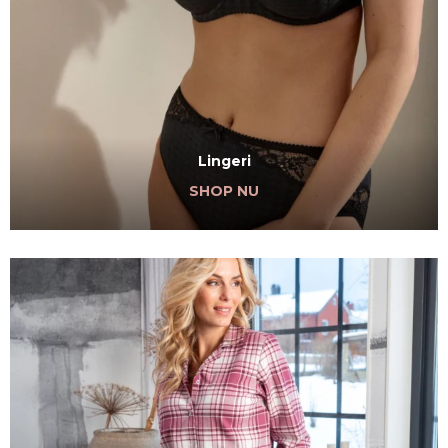
Lingeri
SHOP NU