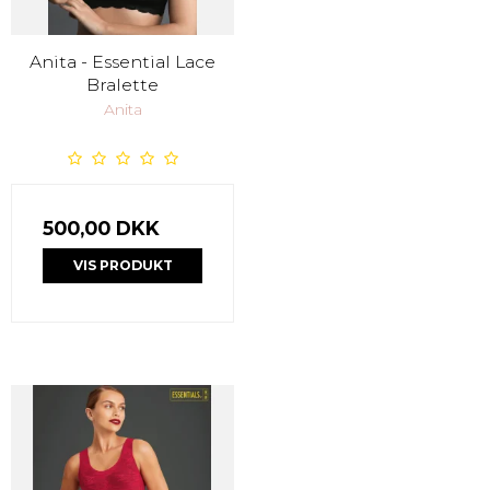
Anita - Essential Lace
Bralette
Anita
500,00 DKK
VIS PRODUKT