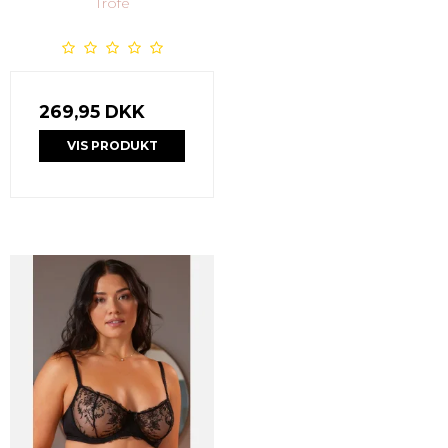
Trofé
269,95 DKK
VIS PRODUKT