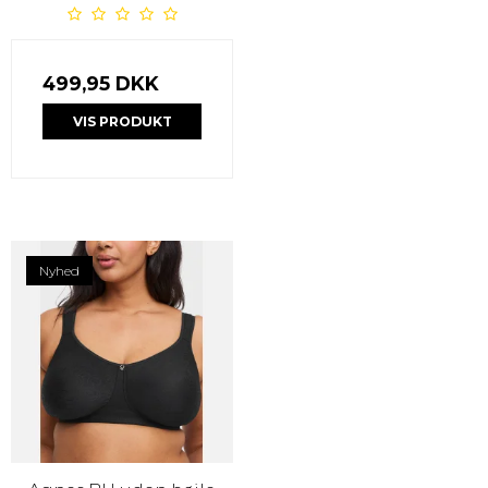
499,95 DKK
VIS PRODUKT
Nyhed