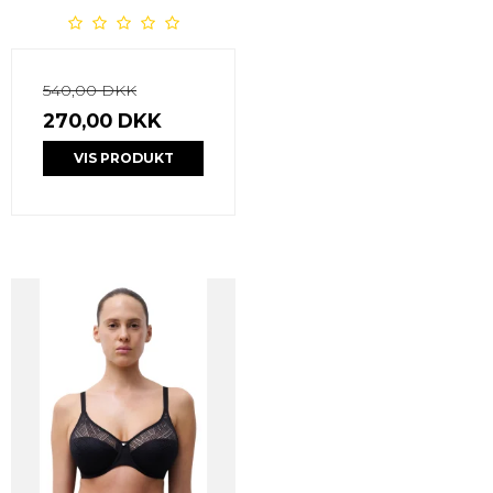
540,00 DKK
270,00 DKK
VIS PRODUKT