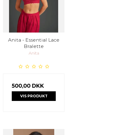
Anita - Essential Lace
Bralette
Anita
500,00 DKK
VIS PRODUKT