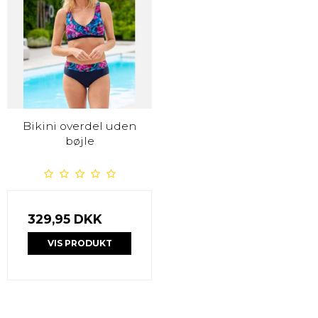
Bikini overdel uden
bøjle
329,95 DKK
VIS PRODUKT